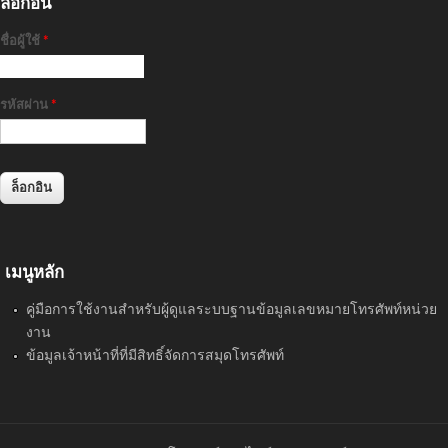
ล็อกอิน
ชื่อผู้ใช้
*
รหัสผ่าน
*
เมนูหลัก
คู่มือการใช้งานสำหรับผู้ดูแลระบบฐานข้อมูลเลขหมายโทรศัพท์หน่วย
งาน
ข้อมูลเจ้าหน้าที่ที่มีสิทธิ์จัดการสมุดโทรศัพท์