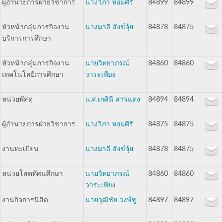
ผู้อำนวยการฝ่ายวิชาการ
นางวิภา หอมศิริ
84899
84899
หัวหน้ากลุ่มภารกิจงาน
นางมาลี สังข์จุ้ย
84878
84875
บริการการศึกษา
หัวหน้ากลุ่มภารกิจงาน
นายวิทยาภรณ์
84860
84860
เทคโนโลยีการศึกษา
วาระเพียง
หน่วยพัสดุ
น.ส.เกศินี สารแดง
84894
84894
ผู้อำนวยการฝ่ายวิชาการ
นางวิภา หอมศิริ
84875
84875
งานทะเบียน
นางมาลี สังข์จุ้ย
84878
84875
หน่วยโสตทัศนศึกษา
นายวิทยาภรณ์
84860
84860
วาระเพียง
งานกิจการนิสิต
นายวุฒิชัย วงษ์ชู
84897
84897