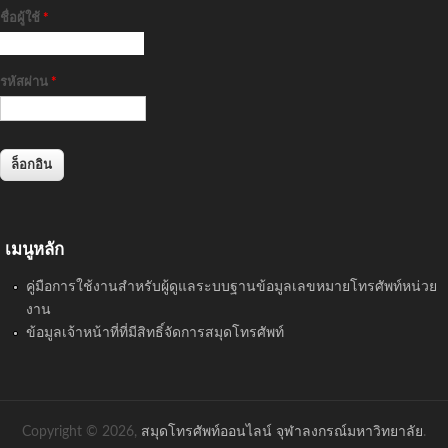
ชื่อผู้ใช้
*
รหัสผ่าน
*
เมนูหลัก
คู่มือการใช้งานสำหรับผู้ดูแลระบบฐานข้อมูลเลขหมายโทรศัพท์หน่วย
งาน
ข้อมูลเจ้าหน้าที่ที่มีสิทธิ์จัดการสมุดโทรศัพท์
Copyright © 2026,
สมุดโทรศัพท์ออนไลน์ จุฬาลงกรณ์มหาวิทยาลัย
.