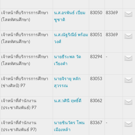
เจ้าหน้าที่บริการการศึกษา
น.ส.อรพันธ์ เปี่ยม
83050
83369
(โสตทัศนศึกษา)
ชูชาติ
เจ้าหน้าที่บริการการศึกษา
น.ส.ณัฐริณีย์ พร้อม
83051
83369
(โสตทัศนศึกษา)
วงศ์
เจ้าหน้าที่บริการการศึกษา
นายธีระพล วัด
83294
-
(โสตทัศนศึกษา)
เวียงคำ
เจ้าหน้าที่บริการการศึกษา
นายจิรายุ หลัก
83053
(ช่างศิลป์) P7
สุวรรณ
เจ้าหน้าที่สำนักงาน
น.ส.วศินี ฤทธิ์ดี
83062
(ประชาสัมพันธ์) P7
เจ้าหน้าที่สำนักงาน
นายชินวัตร โพน
83367
-
(ประชาสัมพันธ์ P7)
เมืองหล้า