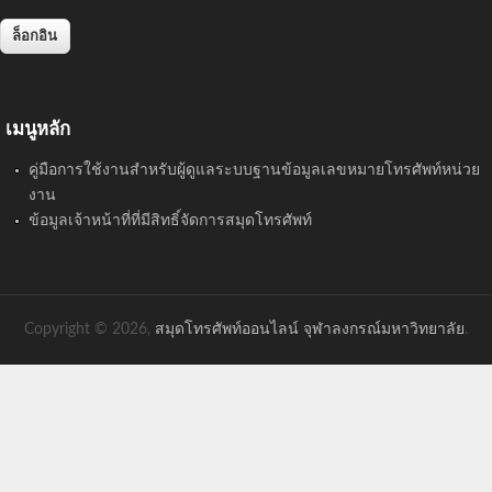
เมนูหลัก
คู่มือการใช้งานสำหรับผู้ดูแลระบบฐานข้อมูลเลขหมายโทรศัพท์หน่วย
งาน
ข้อมูลเจ้าหน้าที่ที่มีสิทธิ์จัดการสมุดโทรศัพท์
Copyright © 2026,
สมุดโทรศัพท์ออนไลน์ จุฬาลงกรณ์มหาวิทยาลัย
.