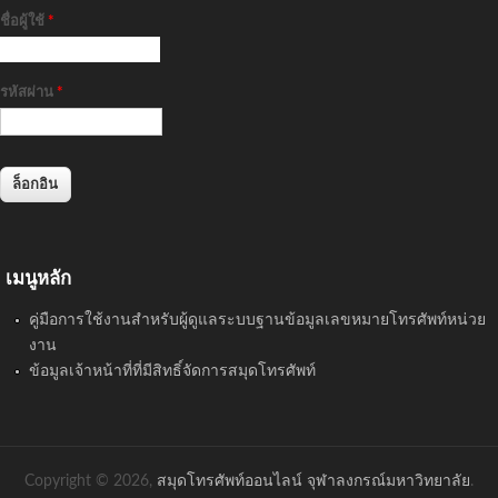
ชื่อผู้ใช้
*
รหัสผ่าน
*
เมนูหลัก
คู่มือการใช้งานสำหรับผู้ดูแลระบบฐานข้อมูลเลขหมายโทรศัพท์หน่วย
งาน
ข้อมูลเจ้าหน้าที่ที่มีสิทธิ์จัดการสมุดโทรศัพท์
Copyright © 2026,
สมุดโทรศัพท์ออนไลน์ จุฬาลงกรณ์มหาวิทยาลัย
.