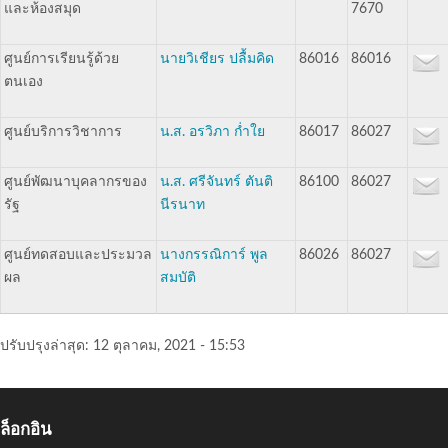
และห้องสมุด
7670
ศูนย์การเรียนรู้ด้วย
นายวิเชียร ปลื้มคิด
86016
86016
ตนเอง
ศูนย์บริการวิชาการ
น.ส. อรวิภา ก่ำใย
86017
86027
ศูนย์พัฒนาบุคลากรของ
น.ส. ศรีจันทร์ ตันติ
86100
86027
รัฐ
นีรนาท
ศูนย์ทดสอบและประมวล
นางกรรณิการ์ พูล
86026
86027
ผล
สมบัติ
ปรับปรุงล่าสุด:
12 ตุลาคม, 2021 - 15:53
ล็อกอิน