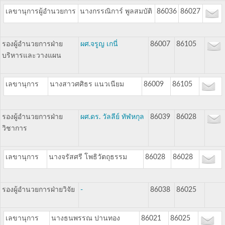
เลขานุการผู้อำนวยการ
นางกรรณิการ์ พูลสมบัติ
86036
86027
รองผู้อำนวยการฝ่าย
ผศ.จรูญ เกนี่
86007
86105
บริหารและวางแผน
เลขานุการ
นางสาวศศิธร แนวเนียม
86009
86105
รองผู้อำนวยการฝ่าย
ผศ.ดร. วัลลีย์ ทัฬหกุล
86039
86028
วิชาการ
เลขานุการ
นางจรัสศรี โพธิวัตถุธรรม
86028
86028
รองผู้อำนวยการฝ่ายวิจัย
-
86038
86025
เลขานุการ
นางธนพรรณ ปานทอง
86021
86025