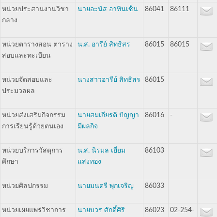
หน่วยประสานงานวิชา
นายอะนัส อาทินเซ็น
86041
86111
กลาง
หน่วยตารางสอน ตาราง
น.ส. อารีย์ สิทธิสร
86015
86015
สอบและทะเบียน
หน่วยจัดสอบและ
นางสาวอารีย์ สิทธิสร
86015
ประมวลผล
หน่วยส่งเสริมกิจกรรม
นายสมเกียรติ ปัญญา
86016
-
การเรียนรู้ด้วยตนเอง
มีผลกิจ
หน่วยบริการวัสดุการ
น.ส. นิรมล เยี่ยม
86103
ศึกษา
แสงทอง
หน่วยศิลปกรรม
นายมนตรี พุกเจริญ
86033
หน่วยเผยแพร่วิชาการ
นายบวร ศักดิ์ศิริ
86023
02-254-