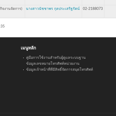
กิจงานจัดการ)
นางสาวนัชชาพร กุลประเสริฐรัตน์
02-2188073
:35
เมนูหลัก
คู่มือการใช้งานสำหรับผู้ดูแลระบบฐาน
ข้อมูลเลขหมายโทรศัพท์หน่วยงาน
ข้อมูลเจ้าหน้าที่ที่มีสิทธิ์จัดการสมุดโทรศัพท์