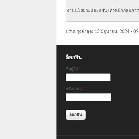
งานนโยบายและแผน (หัวหน้ากลุ่มภาร
ปรับปรุงล่าสุด:
13 มิถุนายน, 2024 - 09
ล็อกอิน
ชื่อผู้ใช้
*
รหัสผ่าน
*