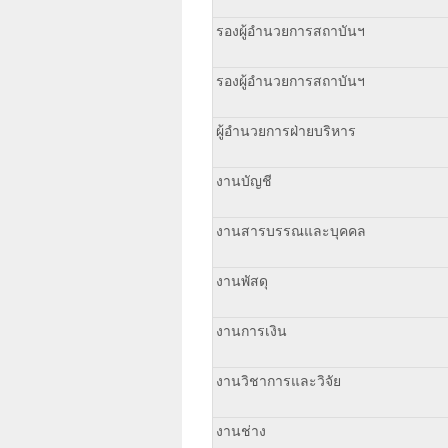
รองผู้อำนวยการสถาบันฯ
รองผู้อำนวยการสถาบันฯ
ผู้อำนวยการฝ่ายบริหาร
งานบัญชี
งานสารบรรณและบุคคล
งานพัสดุ
งานการเงิน
งานวิชาการและวิจัย
งานช่าง