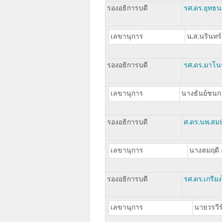
รองอธิการบดี
รศ.ดร.ยุทธน
เลขานุการ
น.ส.นรินทร์
รองอธิการบดี
รศ.ดร.มาโน
เลขานุการ
นางธันย์ชน
รองอธิการบดี
ศ.ดร.นพ.สมบั
เลขานุการ
นางสมฤดี ส
รองอธิการบดี
รศ.ดร.เกรียง
เลขานุการ
นายวรวีร