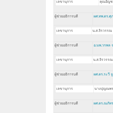
เลขานุการ
คุณอัญชล
ผู้ช่วยอธิการบดี
ผศ.ทพ.ดร.ศุภ
เลขานุการ
น.ส.จิรวรรณ 
ผู้ช่วยอธิการบดี
อ.นพ.วรพล จ
เลขานุการ
น.ส.จิรวรรณ
ผู้ช่วยอธิการบดี
ผศ.ดร.ระวี จ
เลขานุการ
นางปุญณพร 
ผู้ช่วยอธิการบดี
ผศ.ดร.ณภัท