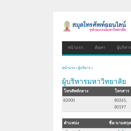
หน้าแรก
ค้นหา
ผู้บริหา
คุณอยู่ที่นี่
หน้าแรก
»
ผู้บริหาร
»
ผู้บริหารมหาวิทยาลัย
โทรศัพท์กลาง
โทรสาร
82000
80261,
80197
ตำแหน่ง
ชื่อ-นามสกุล