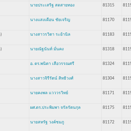
นายประเสริฐ สดสายทอง
81315
811
นางแสงเดือน ชัยเจริญ
81170
811
)
นางสาวรวิตา ระย้านิล
81183
811
)
นายณัฐนันท์ มั่นคง
81318
811
อ. ดร.พนิตา เสือวรรณศรี
81324
811
นางสาวจิรีรัตน์ สิทธิวงศ์
81304
811
นายคงพล แวววรวิทย์
81171
811
ผศ.ดร.ประพิมพา จรัลรัตนกุล
81175
811
นายสหรัฐ วงค์ชมภู
81172
811