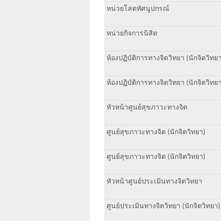
หน่วยโสตทัศนูปกรณ์
หน่วยกิจการนิสิต
ห้องปฏิบัติการทางจิตวิทยา (นักจิตวิทยา
ห้องปฏิบัติการทางจิตวิทยา (นักจิตวิทยา
หัวหน้าศูนย์สุขภาวะทางจิต
ศูนย์สุขภาวะทางจิต (นักจิตวิทยา)
ศูนย์สุขภาวะทางจิต (นักจิตวิทยา)
หัวหน้าศูนย์ประเมินทางจิตวิทยา
ศูนย์ประเมินทางจิตวิทยา (นักจิตวิทยา)