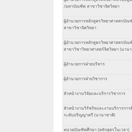
/มหาบัณฑิต สาขาวิชาจิตวิทยา
ผู้อำนวยการหลักสูตรวิทยาศาสตรบัณฑ
สาขาวิชาจิตวิทยา
ผู้อำนวยการหลักสูตรวิทยาศาสตรบัณฑ
สาขาวิชาวิทยาศาสตร์จิตวิทยา (นานา
ผู้อำนวยการฝ่ายบริหาร
ผู้อำนวยการฝ่ายวิชาการ
หัวหน้างานวิจัยและบริการวิชาการ
หัวหน้างานวิรัชกิจและงานบริการการ
ระดับปริญญาตรี (นานาชาติ)
หน่วยบัณฑิตศึกษา (หลักสูตรในเวลา)