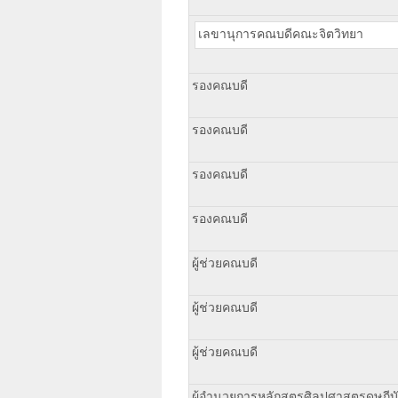
เลขานุการคณบดีคณะจิตวิทยา
รองคณบดี
รองคณบดี
รองคณบดี
รองคณบดี
ผู้ช่วยคณบดี
ผู้ช่วยคณบดี
ผู้ช่วยคณบดี
ผู้อำนวยการหลักสูตรศิลปศาสตรดุษฎีบ