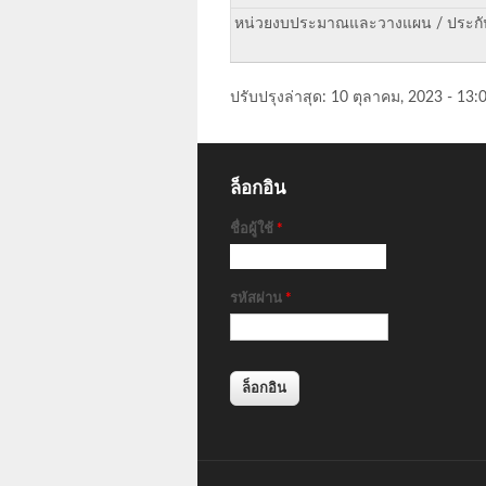
หน่วยงบประมาณและวางแผน / ประก
ปรับปรุงล่าสุด:
10 ตุลาคม, 2023 - 13:
ล็อกอิน
ชื่อผู้ใช้
*
รหัสผ่าน
*