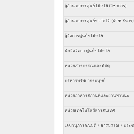
ผู้อำนวยการศูนย์ Life Di (วิชาการ)
ผู้อำนวยการศูนย์ฯ Life Di (ฝ่ายบริหาร)
ผู้จัดการศูนย์ฯ Life Di
นักจิตวิทยา ศูนย์ฯ Life Di
หน่วยสารบรรณและพัสดุ
บริหารทรัพยากรมนุษย์
หน่วยอาคารสถานที่และยานพาหนะ
หน่วยเทคโนโลยีสารสนเทศ
เลขานุการคณบดี / สารบรรณ / ประชา