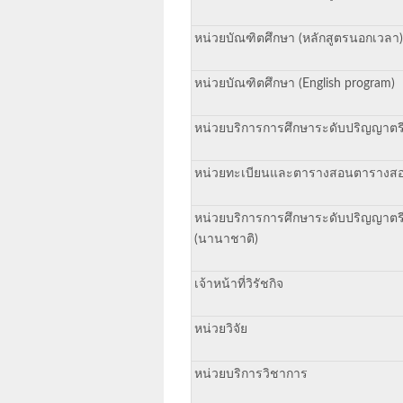
หน่วยบัณฑิตศึกษา (หลักสูตรนอกเวลา)
หน่วยบัณฑิตศึกษา (English program)
หน่วยบริการการศึกษาระดับปริญญาตร
หน่วยทะเบียนและตารางสอนตารางส
หน่วยบริการการศึกษาระดับปริญญาตร
(นานาชาติ)
เจ้าหน้าที่วิรัชกิจ
หน่วยวิจัย
หน่วยบริการวิชาการ