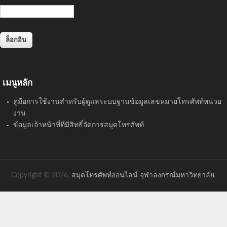
เมนูหลัก
คู่มือการใช้งานสำหรับผู้ดูแลระบบฐานข้อมูลเลขหมายโทรศัพท์หน่วย
งาน
ข้อมูลเจ้าหน้าที่ที่มีสิทธิ์จัดการสมุดโทรศัพท์
Copyright © 2026,
สมุดโทรศัพท์ออนไลน์ จุฬาลงกรณ์มหาวิทยาลัย
.