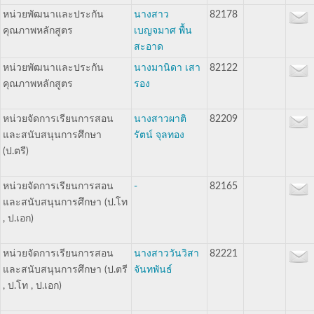
หน่วยพัฒนาและประกัน
นางสาว
82178
คุณภาพหลักสูตร
เบญจมาศ พื้น
สะอาด
หน่วยพัฒนาและประกัน
นางมานิดา เสา
82122
คุณภาพหลักสูตร
รอง
หน่วยจัดการเรียนการสอน
นางสาวผาติ
82209
และสนับสนุนการศึกษา
รัตน์ จุลทอง
(ป.ตรี)
หน่วยจัดการเรียนการสอน
-
82165
และสนับสนุนการศึกษา (ป.โท
, ป.เอก)
หน่วยจัดการเรียนการสอน
นางสาววันวิสา
82221
และสนับสนุนการศึกษา (ป.ตรี
จันทพันธ์
, ป.โท , ป.เอก)