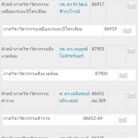
หัวหน้าภาควิชาวิศวกรรม
รศ. ดร.จิรวัฒน์
86917
เหมืองแร่และปิโตรเลียม
ชีวรุ่งโรจน์
ภาควิชาวิศวกรรมเหมืองแร่และปิโตรเลียม
86919
หัวหน้าภาควิชาวิศวกรรมสิ่ง
รศ. ดร.เจนยุกต์
87903
แวดล้อม
โล่ห์วัชรินทร์
ภาควิชาวิศวกรรมสิ่งแวดล้อม
87903
หัวหน้าภาควิชาวิศวกรรม
ศ. ดร.เฉลิมชนม์
86651
สำรวจ
สถิระพจน์
ต่อ 309
ภาควิชาวิศวกรรมสำรวจ
86652-64