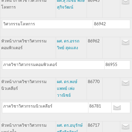
หัวหน้าภาควิชาวิศวกรรม
ผศ.สุวันชัย พงษ์
86945
โลหการ
สุกิจวัฒน์
วิศวกรรมโลหการ
86942
หัวหน้าภาควิชาวิศวกรรม
ผศ. ดร.อรรถ
86962
คอมพิวเตอร์
วิทย์ สุดแสง
ภาควิชาวิศวกรรมคอมพิวเตอร์
86955
หัวหน้าภาควิชาวิศวกรรม
ผศ. ดร.พงษ์
86770
นิวเคลียร์
แพทย์ เพ่ง
วาณิชย์
ภาควิชาวิศวกรรมนิวเคลียร์
86781
หัวหน้าภาควิชาวิศวกรรม
ผศ. ดร.อนุรักษ์
86717