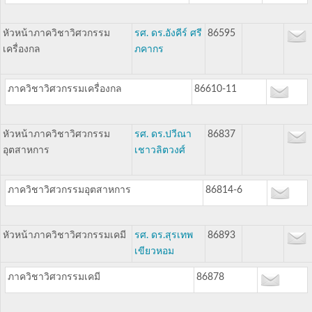
หัวหน้าภาควิชาวิศวกรรม
รศ. ดร.อังคีร์ ศรี
86595
เครื่องกล
ภคากร
ภาควิชาวิศวกรรมเครื่องกล
86610-11
หัวหน้าภาควิชาวิศวกรรม
รศ. ดร.ปวีณา
86837
อุตสาหการ
เชาวลิตวงศ์
ภาควิชาวิศวกรรมอุตสาหการ
86814-6
หัวหน้าภาควิชาวิศวกรรมเคมี
รศ. ดร.สุรเทพ
86893
เขียวหอม
ภาควิชาวิศวกรรมเคมี
86878