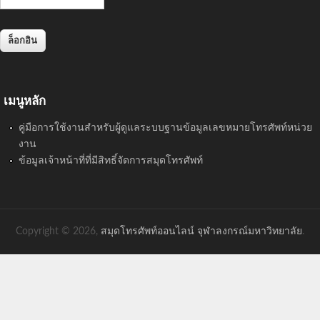
เมนูหลัก
คู่มือการใช้งานสำหรับผู้ดูแลระบบฐานข้อมูลเลขหมายโทรศัพท์หน่วย
งาน
ข้อมูลเจ้าหน้าที่ที่มีสิทธิ์จัดการสมุดโทรศัพท์
Copyright © 2026,
สมุดโทรศัพท์ออนไลน์ จุฬาลงกรณ์มหาวิทยาลัย
.