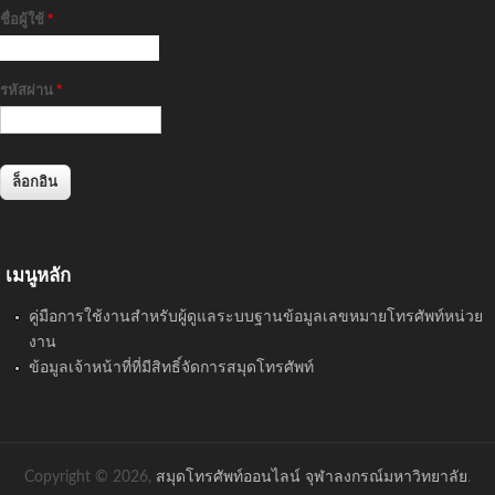
ชื่อผู้ใช้
*
รหัสผ่าน
*
เมนูหลัก
คู่มือการใช้งานสำหรับผู้ดูแลระบบฐานข้อมูลเลขหมายโทรศัพท์หน่วย
งาน
ข้อมูลเจ้าหน้าที่ที่มีสิทธิ์จัดการสมุดโทรศัพท์
Copyright © 2026,
สมุดโทรศัพท์ออนไลน์ จุฬาลงกรณ์มหาวิทยาลัย
.