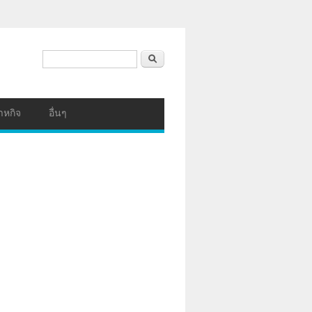
ฟอร์มค้นหา
ค้นหา
าหกิจ
อื่นๆ