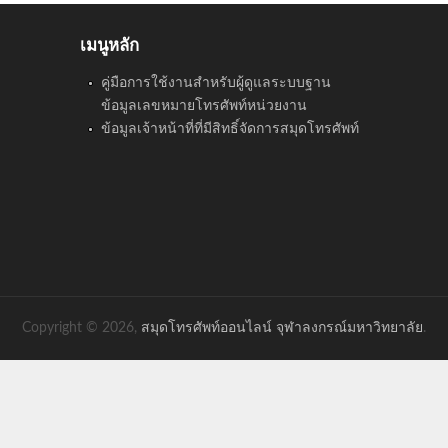
เมนูหลัก
คู่มือการใช้งานสำหรับผู้ดูแลระบบฐาน
ข้อมูลเลขหมายโทรศัพท์หน่วยงาน
ข้อมูลเจ้าหน้าที่ที่มีสิทธิ์จัดการสมุดโทรศัพท์
Copyright © 2026,
สมุดโทรศัพท์ออนไลน์ จุฬาลงกรณ์มหาวิทยาลัย
.