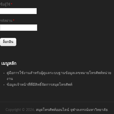
ชื่อผู้ใช้
*
รหัสผ่าน
*
เมนูหลัก
คู่มือการใช้งานสำหรับผู้ดูแลระบบฐานข้อมูลเลขหมายโทรศัพท์หน่วย
งาน
ข้อมูลเจ้าหน้าที่ที่มีสิทธิ์จัดการสมุดโทรศัพท์
Copyright © 2026,
สมุดโทรศัพท์ออนไลน์ จุฬาลงกรณ์มหาวิทยาลัย
.