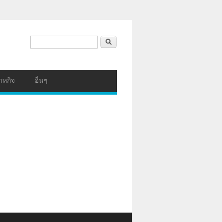
ฟอร์มค้นหา
ค้นหา
าหกิจ
อื่นๆ