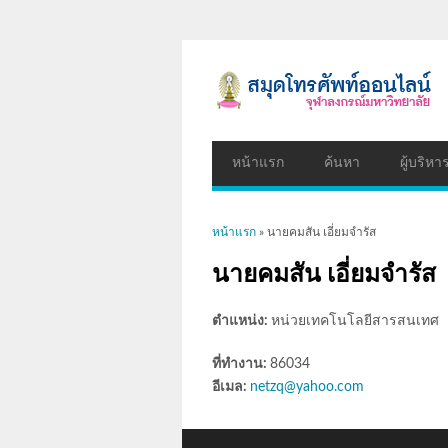
หน้าแรก
ค้นหา
ผู้บริหา
คุณอยู่ที่นี่
หน้าแรก
» นายคมสัน เอี่ยมจำรัส
นายคมสัน เอี่ยมจำรัส
ตำแหน่ง:
หน่วยเทคโนโลยีสารสนเทศ
ที่ทำงาน:
86034
อีเมล:
netzq@yahoo.com