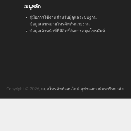
เมนูหลัก
คู่มือการใช้งานสำหรับผู้ดูแลระบบฐาน
ข้อมูลเลขหมายโทรศัพท์หน่วยงาน
ข้อมูลเจ้าหน้าที่ที่มีสิทธิ์จัดการสมุดโทรศัพท์
Copyright © 2026,
สมุดโทรศัพท์ออนไลน์ จุฬาลงกรณ์มหาวิทยาลัย
.