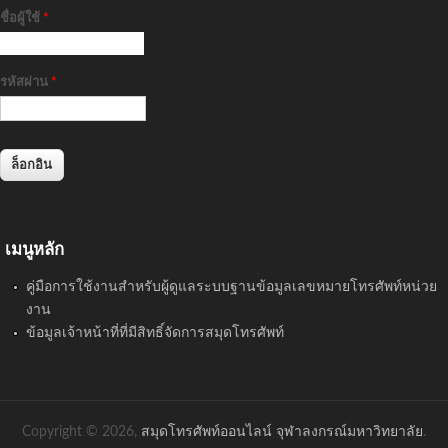
ชื่อผู้ใช้
*
รหัสผ่าน
*
เมนูหลัก
คู่มือการใช้งานสำหรับผู้ดูแลระบบฐานข้อมูลเลขหมายโทรศัพท์หน่วย
งาน
ข้อมูลเจ้าหน้าที่ที่มีสิทธิ์จัดการสมุดโทรศัพท์
Copyright © 2026,
สมุดโทรศัพท์ออนไลน์ จุฬาลงกรณ์มหาวิทยาลัย
.