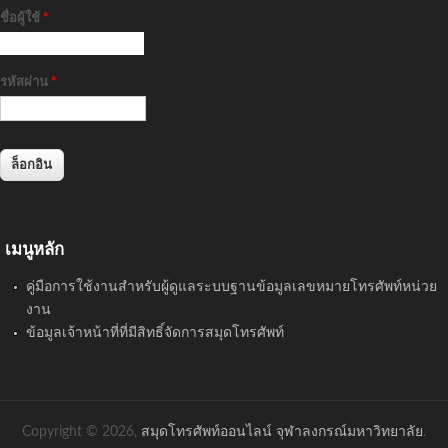
ชื่อผู้ใช้
*
รหัสผ่าน
*
เมนูหลัก
คู่มือการใช้งานสำหรับผู้ดูแลระบบฐานข้อมูลเลขหมายโทรศัพท์หน่วย
งาน
ข้อมูลเจ้าหน้าที่ที่มีสิทธิ์จัดการสมุดโทรศัพท์
Copyright © 2026,
สมุดโทรศัพท์ออนไลน์ จุฬาลงกรณ์มหาวิทยาลัย
.