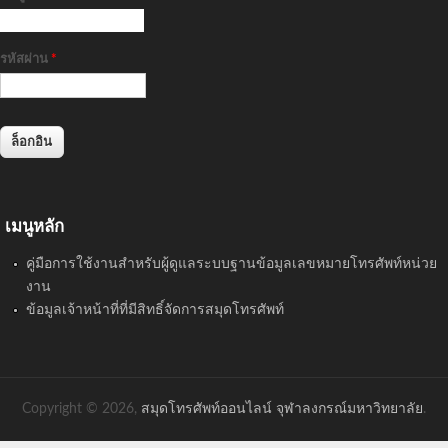
รหัสผ่าน
*
เมนูหลัก
คู่มือการใช้งานสำหรับผู้ดูแลระบบฐานข้อมูลเลขหมายโทรศัพท์หน่วย
งาน
ข้อมูลเจ้าหน้าที่ที่มีสิทธิ์จัดการสมุดโทรศัพท์
Copyright © 2026,
สมุดโทรศัพท์ออนไลน์ จุฬาลงกรณ์มหาวิทยาลัย
.