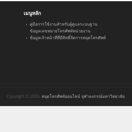
เมนูหลัก
คู่มือการใช้งานสำหรับผู้ดูแลระบบฐาน
ข้อมูลเลขหมายโทรศัพท์หน่วยงาน
ข้อมูลเจ้าหน้าที่ที่มีสิทธิ์จัดการสมุดโทรศัพท์
Copyright © 2026,
สมุดโทรศัพท์ออนไลน์ จุฬาลงกรณ์มหาวิทยาลัย
.