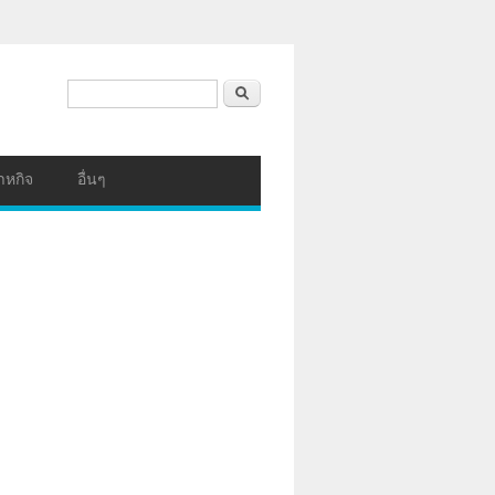
ฟอร์มค้นหา
ค้นหา
าหกิจ
อื่นๆ