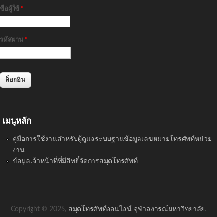
ชื่อผู้ใช้
*
รหัสผ่าน
*
เมนูหลัก
คู่มือการใช้งานสำหรับผู้ดูแลระบบฐานข้อมูลเลขหมายโทรศัพท์หน่วย
งาน
ข้อมูลเจ้าหน้าที่ที่มีสิทธิ์จัดการสมุดโทรศัพท์
Copyright © 2026,
สมุดโทรศัพท์ออนไลน์ จุฬาลงกรณ์มหาวิทยาลัย
.