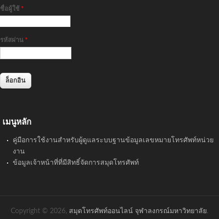
ชื่อผู้ใช้
*
รหัสผ่าน
*
เมนูหลัก
คู่มือการใช้งานสำหรับผู้ดูแลระบบฐานข้อมูลเลขหมายโทรศัพท์หน่วย
งาน
ข้อมูลเจ้าหน้าที่ที่มีสิทธิ์จัดการสมุดโทรศัพท์
Copyright © 2026,
สมุดโทรศัพท์ออนไลน์ จุฬาลงกรณ์มหาวิทยาลัย
.