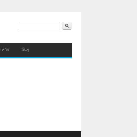
ฟอร์มค้นหา
ค้นหา
าหกิจ
อื่นๆ