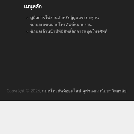
เมนูหลัก
คู่มือการใช้งานสำหรับผู้ดูแลระบบฐาน
ข้อมูลเลขหมายโทรศัพท์หน่วยงาน
ข้อมูลเจ้าหน้าที่ที่มีสิทธิ์จัดการสมุดโทรศัพท์
Copyright © 2026,
สมุดโทรศัพท์ออนไลน์ จุฬาลงกรณ์มหาวิทยาลัย
.