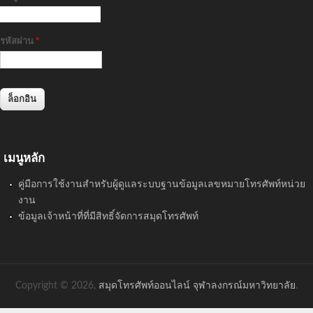
รหัสผ่าน
*
เมนูหลัก
คู่มือการใช้งานสำหรับผู้ดูแลระบบฐานข้อมูลเลขหมายโทรศัพท์หน่วย
งาน
ข้อมูลเจ้าหน้าที่ที่มีสิทธิ์จัดการสมุดโทรศัพท์
Copyright © 2026,
สมุดโทรศัพท์ออนไลน์ จุฬาลงกรณ์มหาวิทยาลัย
.