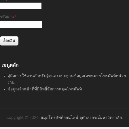
รหัสผ่าน
*
เมนูหลัก
คู่มือการใช้งานสำหรับผู้ดูแลระบบฐานข้อมูลเลขหมายโทรศัพท์หน่วย
งาน
ข้อมูลเจ้าหน้าที่ที่มีสิทธิ์จัดการสมุดโทรศัพท์
Copyright © 2026,
สมุดโทรศัพท์ออนไลน์ จุฬาลงกรณ์มหาวิทยาลัย
.