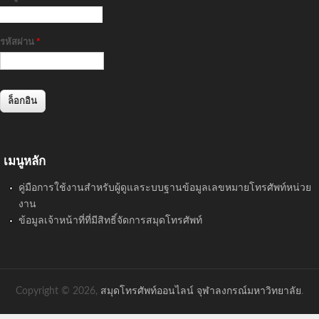
รหัสผ่าน
*
เมนูหลัก
คู่มือการใช้งานสำหรับผู้ดูแลระบบฐานข้อมูลเลขหมายโทรศัพท์หน่วย
งาน
ข้อมูลเจ้าหน้าที่ที่มีสิทธิ์จัดการสมุดโทรศัพท์
Copyright © 2026,
สมุดโทรศัพท์ออนไลน์ จุฬาลงกรณ์มหาวิทยาลัย
.