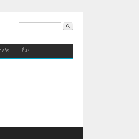
ฟอร์มค้นหา
ค้นหา
าหกิจ
อื่นๆ