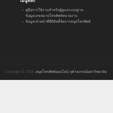
เมนูหลัก
คู่มือการใช้งานสำหรับผู้ดูแลระบบฐาน
ข้อมูลเลขหมายโทรศัพท์หน่วยงาน
ข้อมูลเจ้าหน้าที่ที่มีสิทธิ์จัดการสมุดโทรศัพท์
Copyright © 2026,
สมุดโทรศัพท์ออนไลน์ จุฬาลงกรณ์มหาวิทยาลัย
.