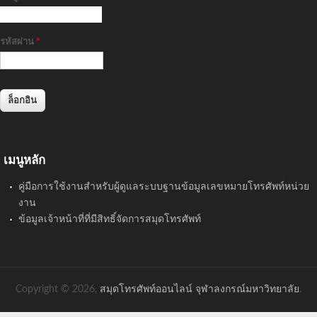
รหัสผ่าน
*
เมนูหลัก
คู่มือการใช้งานสำหรับผู้ดูแลระบบฐานข้อมูลเลขหมายโทรศัพท์หน่วย
งาน
ข้อมูลเจ้าหน้าที่ที่มีสิทธิ์จัดการสมุดโทรศัพท์
Copyright © 2026,
สมุดโทรศัพท์ออนไลน์ จุฬาลงกรณ์มหาวิทยาลัย
.