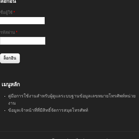
ล็อกอิน
ชื่อผู้ใช้
*
รหัสผ่าน
*
เมนูหลัก
คู่มือการใช้งานสำหรับผู้ดูแลระบบฐานข้อมูลเลขหมายโทรศัพท์หน่วย
งาน
ข้อมูลเจ้าหน้าที่ที่มีสิทธิ์จัดการสมุดโทรศัพท์