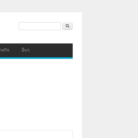
ฟอร์มค้นหา
ค้นหา
าหกิจ
อื่นๆ