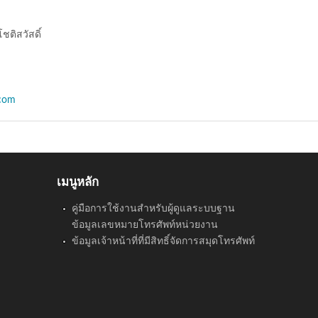
ติสวัสดิ์
com
เมนูหลัก
คู่มือการใช้งานสำหรับผู้ดูแลระบบฐาน
ข้อมูลเลขหมายโทรศัพท์หน่วยงาน
ข้อมูลเจ้าหน้าที่ที่มีสิทธิ์จัดการสมุดโทรศัพท์