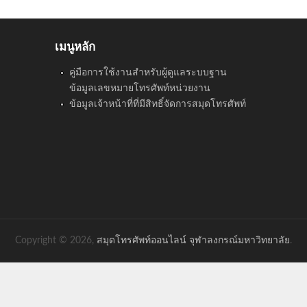
เมนูหลัก
คู่มือการใช้งานสำหรับผู้ดูแลระบบฐาน
ข้อมูลเลขหมายโทรศัพท์หน่วยงาน
ข้อมูลเจ้าหน้าที่ที่มีสิทธิ์จัดการสมุดโทรศัพท์
Copyright © 2026,
สมุดโทรศัพท์ออนไลน์ จุฬาลงกรณ์มหาวิทยาลัย
.