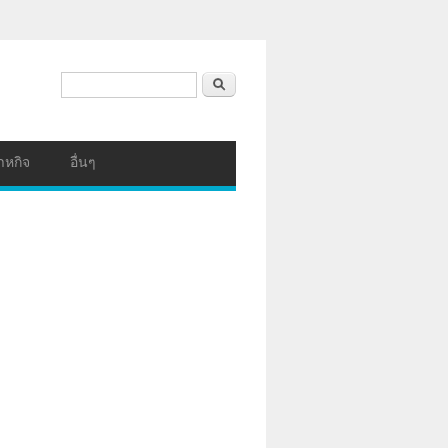
ฟอร์มค้นหา
ค้นหา
าหกิจ
อื่นๆ