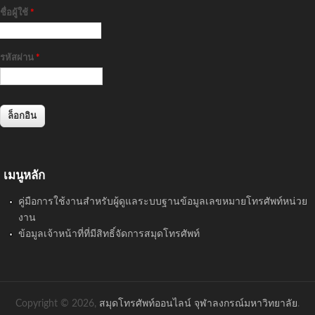
ชื่อผู้ใช้
*
รหัสผ่าน
*
เมนูหลัก
คู่มือการใช้งานสำหรับผู้ดูแลระบบฐานข้อมูลเลขหมายโทรศัพท์หน่วย
งาน
ข้อมูลเจ้าหน้าที่ที่มีสิทธิ์จัดการสมุดโทรศัพท์
Copyright © 2026,
สมุดโทรศัพท์ออนไลน์ จุฬาลงกรณ์มหาวิทยาลัย
.