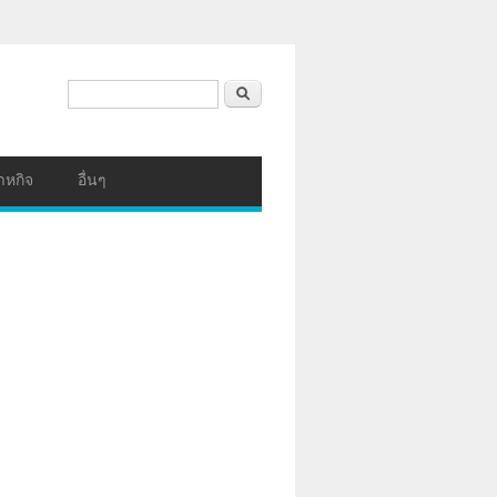
ฟอร์มค้นหา
ค้นหา
าหกิจ
อื่นๆ