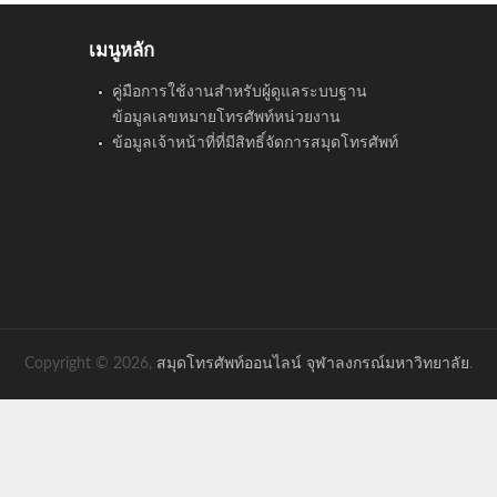
เมนูหลัก
คู่มือการใช้งานสำหรับผู้ดูแลระบบฐาน
ข้อมูลเลขหมายโทรศัพท์หน่วยงาน
ข้อมูลเจ้าหน้าที่ที่มีสิทธิ์จัดการสมุดโทรศัพท์
Copyright © 2026,
สมุดโทรศัพท์ออนไลน์ จุฬาลงกรณ์มหาวิทยาลัย
.