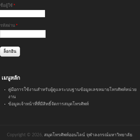
ชื่อผู้ใช้
*
รหัสผ่าน
*
เมนูหลัก
คู่มือการใช้งานสำหรับผู้ดูแลระบบฐานข้อมูลเลขหมายโทรศัพท์หน่วย
งาน
ข้อมูลเจ้าหน้าที่ที่มีสิทธิ์จัดการสมุดโทรศัพท์
Copyright © 2026,
สมุดโทรศัพท์ออนไลน์ จุฬาลงกรณ์มหาวิทยาลัย
.