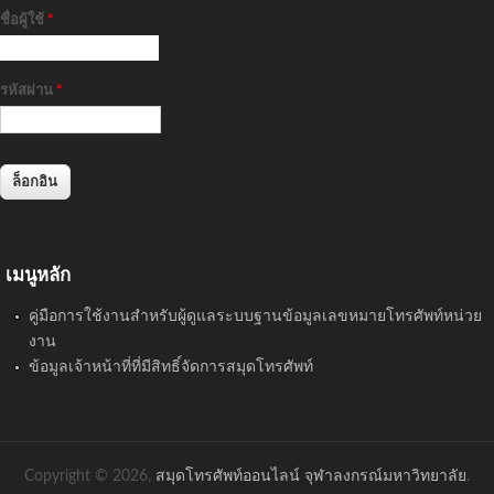
ชื่อผู้ใช้
*
รหัสผ่าน
*
เมนูหลัก
คู่มือการใช้งานสำหรับผู้ดูแลระบบฐานข้อมูลเลขหมายโทรศัพท์หน่วย
งาน
ข้อมูลเจ้าหน้าที่ที่มีสิทธิ์จัดการสมุดโทรศัพท์
Copyright © 2026,
สมุดโทรศัพท์ออนไลน์ จุฬาลงกรณ์มหาวิทยาลัย
.