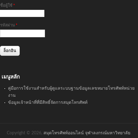
ชื่อผู้ใช้
*
รหัสผ่าน
*
เมนูหลัก
คู่มือการใช้งานสำหรับผู้ดูแลระบบฐานข้อมูลเลขหมายโทรศัพท์หน่วย
งาน
ข้อมูลเจ้าหน้าที่ที่มีสิทธิ์จัดการสมุดโทรศัพท์
Copyright © 2026,
สมุดโทรศัพท์ออนไลน์ จุฬาลงกรณ์มหาวิทยาลัย
.