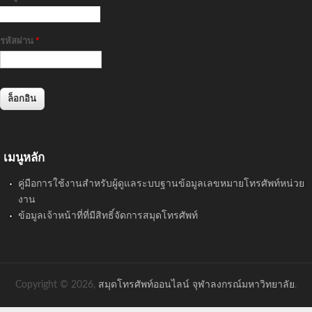
รหัสผ่าน
*
เมนูหลัก
คู่มือการใช้งานสำหรับผู้ดูแลระบบฐานข้อมูลเลขหมายโทรศัพท์หน่วย
งาน
ข้อมูลเจ้าหน้าที่ที่มีสิทธิ์จัดการสมุดโทรศัพท์
Copyright © 2026,
สมุดโทรศัพท์ออนไลน์ จุฬาลงกรณ์มหาวิทยาลัย
.