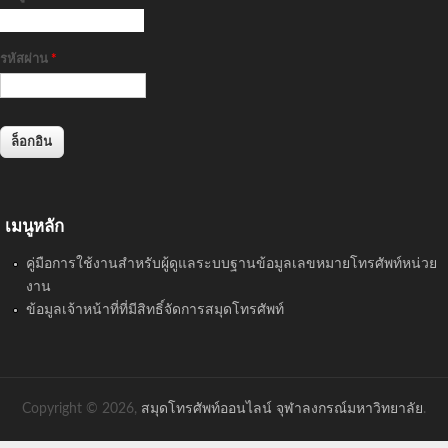
รหัสผ่าน
*
เมนูหลัก
คู่มือการใช้งานสำหรับผู้ดูแลระบบฐานข้อมูลเลขหมายโทรศัพท์หน่วย
งาน
ข้อมูลเจ้าหน้าที่ที่มีสิทธิ์จัดการสมุดโทรศัพท์
Copyright © 2026,
สมุดโทรศัพท์ออนไลน์ จุฬาลงกรณ์มหาวิทยาลัย
.