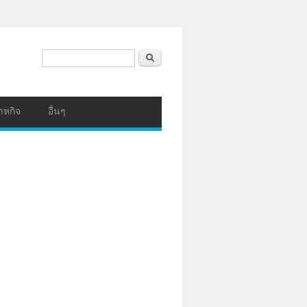
ฟอร์มค้นหา
ค้นหา
าหกิจ
อื่นๆ