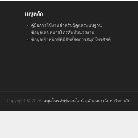
เมนูหลัก
คู่มือการใช้งานสำหรับผู้ดูแลระบบฐาน
ข้อมูลเลขหมายโทรศัพท์หน่วยงาน
ข้อมูลเจ้าหน้าที่ที่มีสิทธิ์จัดการสมุดโทรศัพท์
Copyright © 2026,
สมุดโทรศัพท์ออนไลน์ จุฬาลงกรณ์มหาวิทยาลัย
.