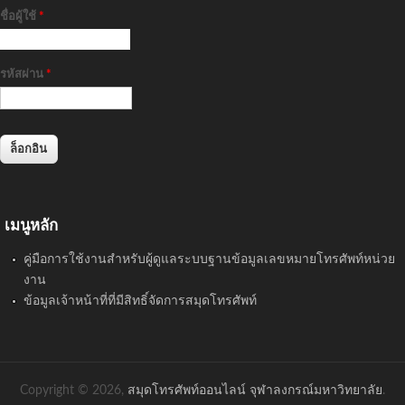
ชื่อผู้ใช้
*
รหัสผ่าน
*
เมนูหลัก
คู่มือการใช้งานสำหรับผู้ดูแลระบบฐานข้อมูลเลขหมายโทรศัพท์หน่วย
งาน
ข้อมูลเจ้าหน้าที่ที่มีสิทธิ์จัดการสมุดโทรศัพท์
Copyright © 2026,
สมุดโทรศัพท์ออนไลน์ จุฬาลงกรณ์มหาวิทยาลัย
.