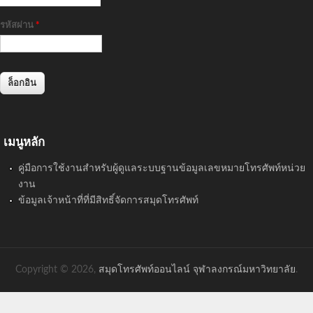
รหัสผ่าน
*
เมนูหลัก
คู่มือการใช้งานสำหรับผู้ดูแลระบบฐานข้อมูลเลขหมายโทรศัพท์หน่วย
งาน
ข้อมูลเจ้าหน้าที่ที่มีสิทธิ์จัดการสมุดโทรศัพท์
Copyright © 2026,
สมุดโทรศัพท์ออนไลน์ จุฬาลงกรณ์มหาวิทยาลัย
.