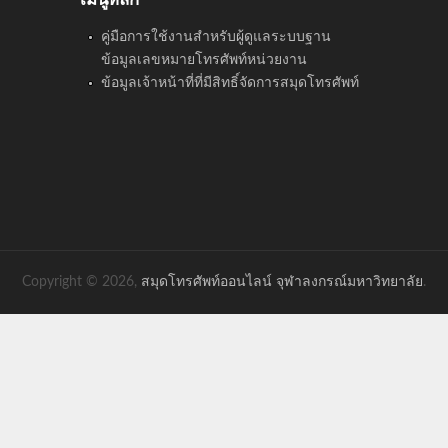
คู่มือการใช้งานสำหรับผู้ดูแลระบบฐาน
ข้อมูลเลขหมายโทรศัพท์หน่วยงาน
ข้อมูลเจ้าหน้าที่ที่มีสิทธิ์จัดการสมุดโทรศัพท์
Copyright © 2026,
สมุดโทรศัพท์ออนไลน์ จุฬาลงกรณ์มหาวิทยาลัย
.