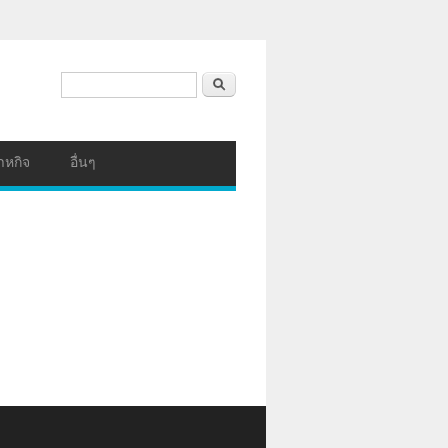
ฟอร์มค้นหา
ค้นหา
าหกิจ
อื่นๆ