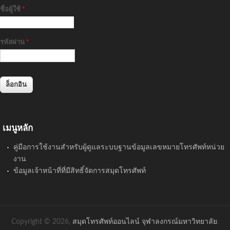
ชื่อผู้ใช้
*
รหัสผ่าน
*
เมนูหลัก
คู่มือการใช้งานสำหรับผู้ดูแลระบบฐานข้อมูลเลขหมายโทรศัพท์หน่วย
งาน
ข้อมูลเจ้าหน้าที่ที่มีสิทธิ์จัดการสมุดโทรศัพท์
Copyright © 2026,
สมุดโทรศัพท์ออนไลน์ จุฬาลงกรณ์มหาวิทยาลัย
.