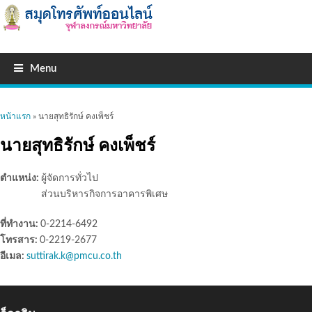
Menu
คุณอยู่ที่นี่
หน้าแรก
» นายสุทธิรักษ์ คงเพ็ชร์
นายสุทธิรักษ์ คงเพ็ชร์
ตำแหน่ง:
ผู้จัดการทั่วไป
ส่วนบริหารกิจการอาคารพิเศษ
ที่ทำงาน:
0-2214-6492
โทรสาร:
0-2219-2677
อีเมล:
suttirak.k@pmcu.co.th