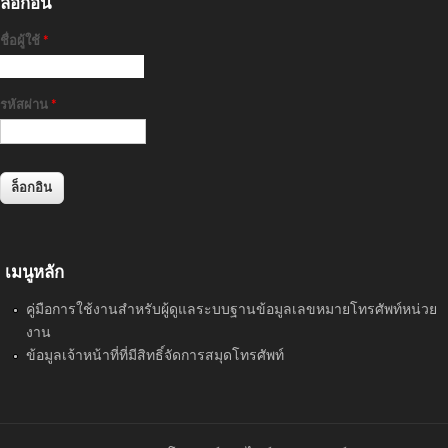
ล็อกอิน
ชื่อผู้ใช้
*
รหัสผ่าน
*
เมนูหลัก
คู่มือการใช้งานสำหรับผู้ดูแลระบบฐานข้อมูลเลขหมายโทรศัพท์หน่วย
งาน
ข้อมูลเจ้าหน้าที่ที่มีสิทธิ์จัดการสมุดโทรศัพท์