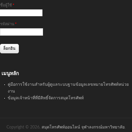
ชื่อผู้ใช้
*
รหัสผ่าน
*
เมนูหลัก
คู่มือการใช้งานสำหรับผู้ดูแลระบบฐานข้อมูลเลขหมายโทรศัพท์หน่วย
งาน
ข้อมูลเจ้าหน้าที่ที่มีสิทธิ์จัดการสมุดโทรศัพท์
Copyright © 2026,
สมุดโทรศัพท์ออนไลน์ จุฬาลงกรณ์มหาวิทยาลัย
.