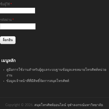
ชื่อผู้ใช้
*
รหัสผ่าน
*
เมนูหลัก
คู่มือการใช้งานสำหรับผู้ดูแลระบบฐานข้อมูลเลขหมายโทรศัพท์หน่วย
งาน
ข้อมูลเจ้าหน้าที่ที่มีสิทธิ์จัดการสมุดโทรศัพท์
Copyright © 2026,
สมุดโทรศัพท์ออนไลน์ จุฬาลงกรณ์มหาวิทยาลัย
.