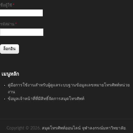
ชื่อผู้ใช้
*
รหัสผ่าน
*
เมนูหลัก
คู่มือการใช้งานสำหรับผู้ดูแลระบบฐานข้อมูลเลขหมายโทรศัพท์หน่วย
งาน
ข้อมูลเจ้าหน้าที่ที่มีสิทธิ์จัดการสมุดโทรศัพท์
Copyright © 2026,
สมุดโทรศัพท์ออนไลน์ จุฬาลงกรณ์มหาวิทยาลัย
.