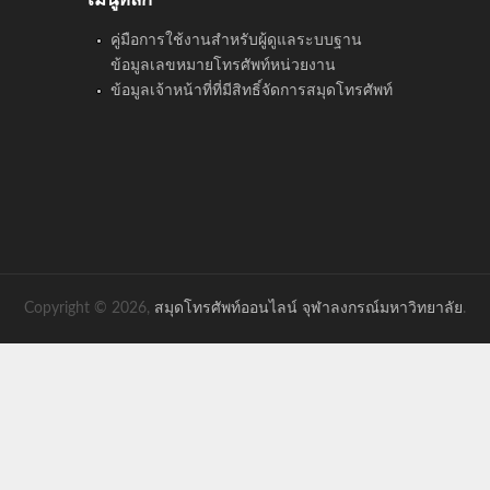
คู่มือการใช้งานสำหรับผู้ดูแลระบบฐาน
ข้อมูลเลขหมายโทรศัพท์หน่วยงาน
ข้อมูลเจ้าหน้าที่ที่มีสิทธิ์จัดการสมุดโทรศัพท์
Copyright © 2026,
สมุดโทรศัพท์ออนไลน์ จุฬาลงกรณ์มหาวิทยาลัย
.