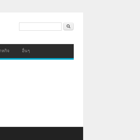
ฟอร์มค้นหา
ค้นหา
าหกิจ
อื่นๆ