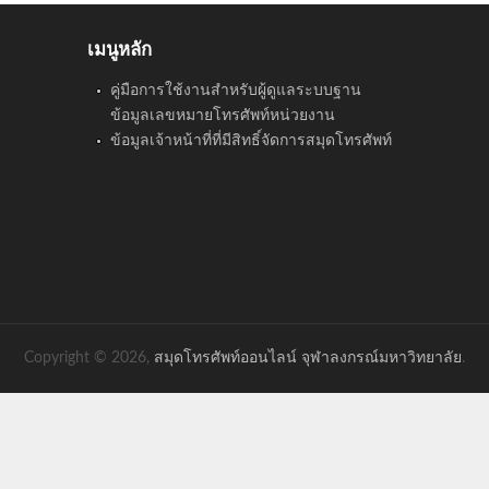
เมนูหลัก
คู่มือการใช้งานสำหรับผู้ดูแลระบบฐาน
ข้อมูลเลขหมายโทรศัพท์หน่วยงาน
ข้อมูลเจ้าหน้าที่ที่มีสิทธิ์จัดการสมุดโทรศัพท์
Copyright © 2026,
สมุดโทรศัพท์ออนไลน์ จุฬาลงกรณ์มหาวิทยาลัย
.