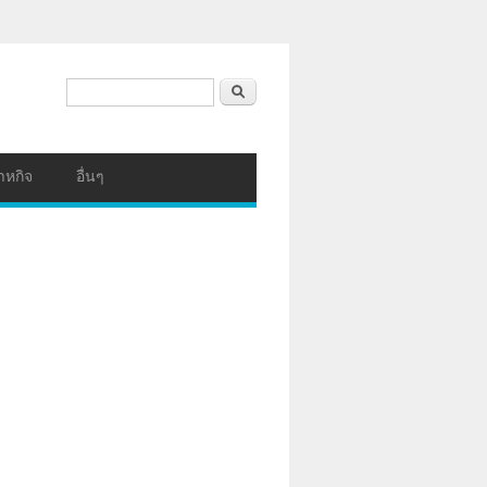
ฟอร์มค้นหา
ค้นหา
าหกิจ
อื่นๆ