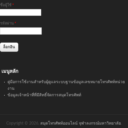
ชื่อผู้ใช้
*
รหัสผ่าน
*
เมนูหลัก
คู่มือการใช้งานสำหรับผู้ดูแลระบบฐานข้อมูลเลขหมายโทรศัพท์หน่วย
งาน
ข้อมูลเจ้าหน้าที่ที่มีสิทธิ์จัดการสมุดโทรศัพท์
Copyright © 2026,
สมุดโทรศัพท์ออนไลน์ จุฬาลงกรณ์มหาวิทยาลัย
.