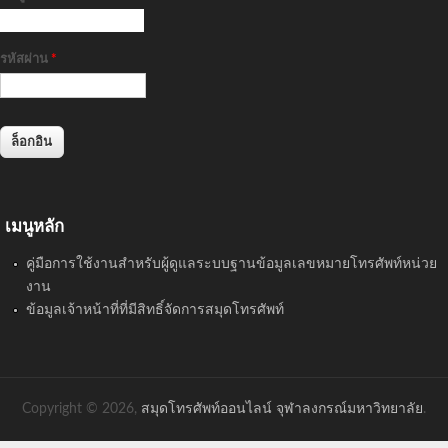
รหัสผ่าน
*
เมนูหลัก
คู่มือการใช้งานสำหรับผู้ดูแลระบบฐานข้อมูลเลขหมายโทรศัพท์หน่วย
งาน
ข้อมูลเจ้าหน้าที่ที่มีสิทธิ์จัดการสมุดโทรศัพท์
Copyright © 2026,
สมุดโทรศัพท์ออนไลน์ จุฬาลงกรณ์มหาวิทยาลัย
.