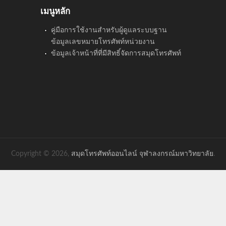
เมนูหลัก
คู่มือการใช้งานสำหรับผู้ดูแลระบบฐาน
ข้อมูลเลขหมายโทรศัพท์หน่วยงาน
ข้อมูลเจ้าหน้าที่ที่มีสิทธิ์จัดการสมุดโทรศัพท์
Copyright © 2026,
สมุดโทรศัพท์ออนไลน์ จุฬาลงกรณ์มหาวิทยาลัย
.