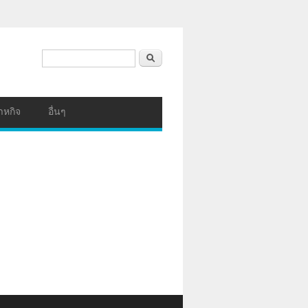
ฟอร์มค้นหา
ค้นหา
าหกิจ
อื่นๆ