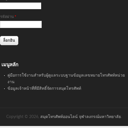
รหัสผ่าน
*
เมนูหลัก
คู่มือการใช้งานสำหรับผู้ดูแลระบบฐานข้อมูลเลขหมายโทรศัพท์หน่วย
งาน
ข้อมูลเจ้าหน้าที่ที่มีสิทธิ์จัดการสมุดโทรศัพท์
Copyright © 2026,
สมุดโทรศัพท์ออนไลน์ จุฬาลงกรณ์มหาวิทยาลัย
.